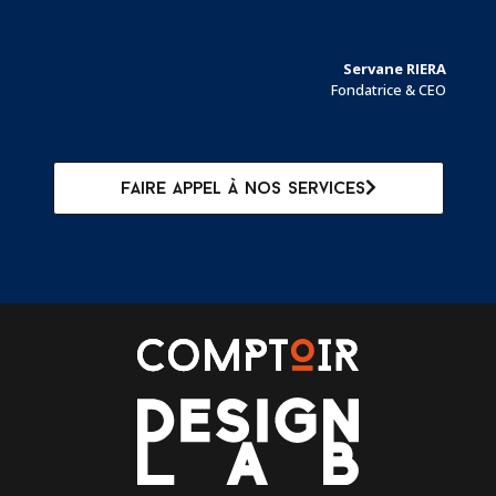
Servane RIERA
Fondatrice & CEO
Faire appel à nos services