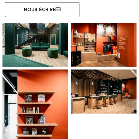
Nous écrire