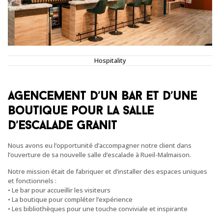
Hospitality
Agencement d’un bar et d’une
boutique pour la salle
d’escalade Granit
N
ous avons eu l’opportunité d’accompagner
notre client
dans
l’ouverture de sa nouvelle salle d’escalade à Rueil-Malmaison
.
Notre mission
était de
fabriquer et
d’
installer des espaces uniques
et fonctionnels :
• Le bar pour accueillir les visiteurs
• La boutique pour compléter l’expérience
• Les bibliothèques pour une touche conviviale et inspirante