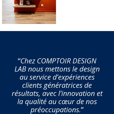
“
Chez COMPTOIR DESIGN
LAB nous mettons le design
au service d’expériences
clients génératrices de
résultats, avec l’innovation et
la qualité au cœur de nos
préoccupations.
”