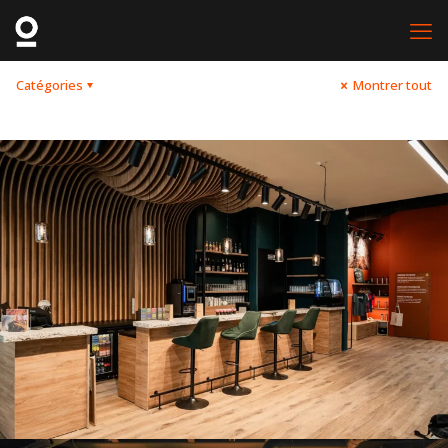
Catégories
Montrer tout