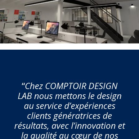
“
Chez COMPTOIR DESIGN
LAB nous mettons le design
au service d’expériences
clients génératrices de
résultats, avec l’innovation et
la qualité au cœur de nos