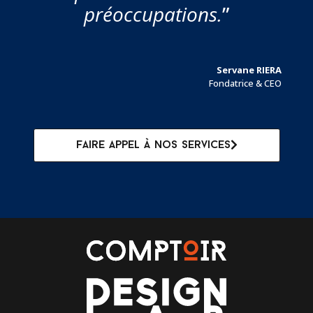
préoccupations.
”
Servane RIERA
Fondatrice & CEO
Faire appel à nos services